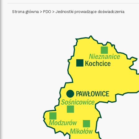
Strona główna
>
PDO
>
Jednostki prowadzące doświadczenia