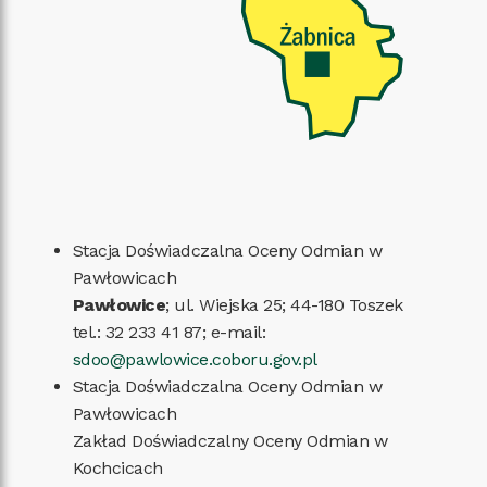
Stacja Doświadczalna Oceny Odmian w
Pawłowicach
Pawłowice
; ul. Wiejska 25; 44-180 Toszek
tel.: 32 233 41 87; e-mail:
sdoo@pawlowice.coboru.gov.pl
Stacja Doświadczalna Oceny Odmian w
Pawłowicach
Zakład Doświadczalny Oceny Odmian w
Kochcicach