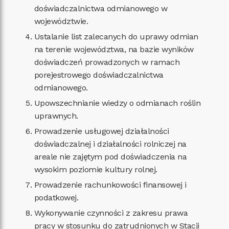
doświadczalnictwa odmianowego w
województwie.
Ustalanie list zalecanych do uprawy odmian
na terenie województwa, na bazie wyników
doświadczeń prowadzonych w ramach
porejestrowego doświadczalnictwa
odmianowego.
Upowszechnianie wiedzy o odmianach roślin
uprawnych.
Prowadzenie usługowej działalności
doświadczalnej i działalności rolniczej na
areale nie zajętym pod doświadczenia na
wysokim poziomie kultury rolnej.
Prowadzenie rachunkowości finansowej i
podatkowej.
Wykonywanie czynności z zakresu prawa
pracy w stosunku do zatrudnionych w Stacji